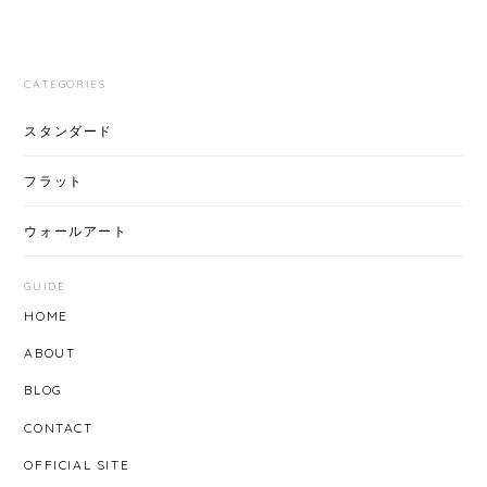
CATEGORIES
スタンダード
フラット
ウォールアート
GUIDE
HOME
ABOUT
BLOG
CONTACT
OFFICIAL SITE