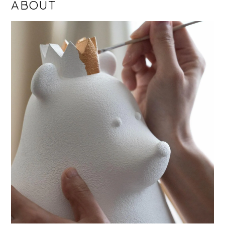
ABOUT