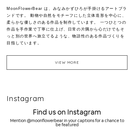
MoonFlowerBear は、みなみかずひろが手掛けるアートブラ
ンドです。 動物や自然をモチーフにした立体造形を中心に、
柔らかな優しさのある作品を制作しています。 一つひとつの
作品を手作業で丁寧に仕上げ、日常の片隅から心だけでもそ
っと別の世界へ旅立てるような、物語性のある作品づくりを
目指しています。
VIEW MORE
Instagram
Find us on Instagram
Mention @moonflowerbear in your captions for a chance to
be featured