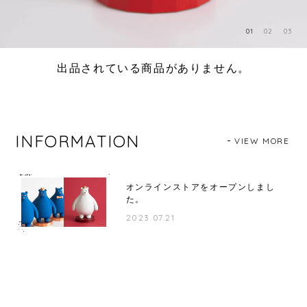
01
02
03
出品されている商品がありません。
INFORMATION
VIEW MORE
オンラインストアをオープンしまし
た。
2023.07.21