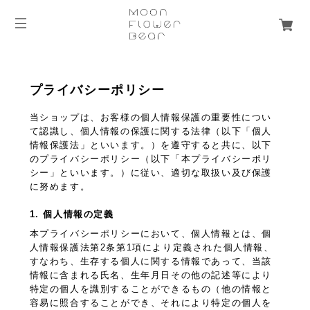
プライバシーポリシー
当ショップは、お客様の個人情報保護の重要性につい
て認識し、個人情報の保護に関する法律（以下「個人
情報保護法」といいます。）を遵守すると共に、以下
のプライバシーポリシー（以下「本プライバシーポリ
シー」といいます。）に従い、適切な取扱い及び保護
に努めます。
1. 個人情報の定義
本プライバシーポリシーにおいて、個人情報とは、個
人情報保護法第2条第1項により定義された個人情報、
すなわち、生存する個人に関する情報であって、当該
情報に含まれる氏名、生年月日その他の記述等により
特定の個人を識別することができるもの（他の情報と
容易に照合することができ、それにより特定の個人を