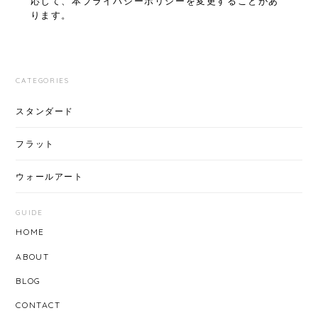
応じて、本プライバシーポリシーを変更することがあ
ります。
CATEGORIES
スタンダード
フラット
ウォールアート
GUIDE
HOME
ABOUT
BLOG
CONTACT